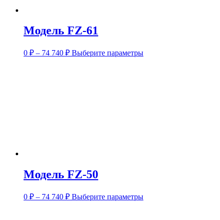
Модель FZ-61
0
₽
–
74 740
₽
Выберите параметры
Модель FZ-50
0
₽
–
74 740
₽
Выберите параметры