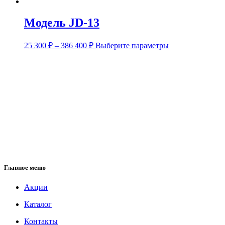
Модель JD-13
25 300
₽
–
386 400
₽
Выберите параметры
Главное меню
Акции
Каталог
Контакты