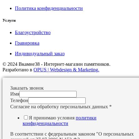
Политика конфиденциальности
Услуги
Благоустройство
Гравировка
Индивидуальный заказ
© 2024 Вкамне38 - Интернет-магазин памятников.
Разработано в
OPUS | Webdesign & Marketing.
Заказать звонок
Имя
Телефон
Согласие на обработку персональных данных
*
Я принимаю условия
политики
конфиденциальности
В соответствии с федеральным законом "О персональных